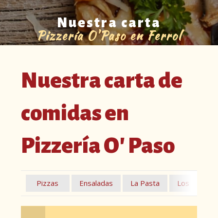
Nuestra carta
Pizzería O'Paso en Ferrol
Nuestra carta de
comidas en
Pizzería O' Paso
Pizzas
Ensaladas
La Pasta
Los Bocata