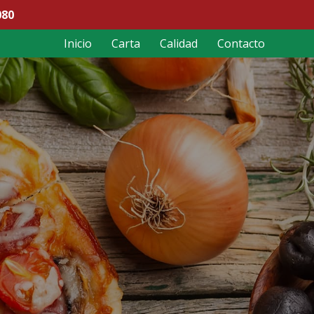
080
Inicio
Carta
Calidad
Contacto